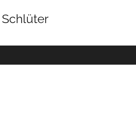
 Schlüter