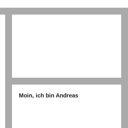
Moin, ich bin Andreas