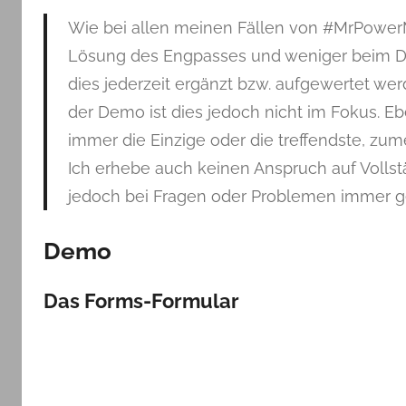
Wie bei allen meinen Fällen von #MrPowerMa
Lösung des Engpasses und weniger beim De
dies jederzeit ergänzt bzw. aufgewertet we
der Demo ist dies jedoch nicht im Fokus. Eb
immer die Einzige oder die treffendste, zum
Ich erhebe auch keinen Anspruch auf Vollst
jedoch bei Fragen oder Problemen immer ge
Demo
Das Forms-Formular