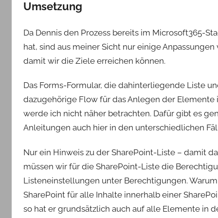
Umsetzung
Da Dennis den Prozess bereits im Microsoft365-St
hat, sind aus meiner Sicht nur einige Anpassunge
damit wir die Ziele erreichen können.
Das Forms-Formular, die dahinterliegende Liste un
dazugehörige Flow für das Anlegen der Elemente i
werde ich nicht näher betrachten. Dafür gibt es g
Anleitungen auch hier in den unterschiedlichen Fäl
Nur ein Hinweis zu der SharePoint-Liste – damit d
müssen wir für die SharePoint-Liste die Berechtigu
Listeneinstellungen unter Berechtigungen. Warum 
SharePoint für alle Inhalte innerhalb einer SharePo
so hat er grundsätzlich auch auf alle Elemente in 