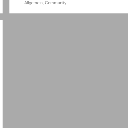
Allgemein
,
Community