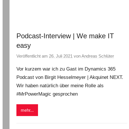
Podcast-Interview | We make IT
easy
Veröffentlicht am
26. Juli 2021
von
Andreas Schlüter
Vor kurzem war ich zu Gast im Dynamics 365
Podcast von Birgit Hesselmeyer | Akquinet NEXT.
Wir haben natürlich über meine Rolle als
#MrPowerMagic gesprochen
mehr...