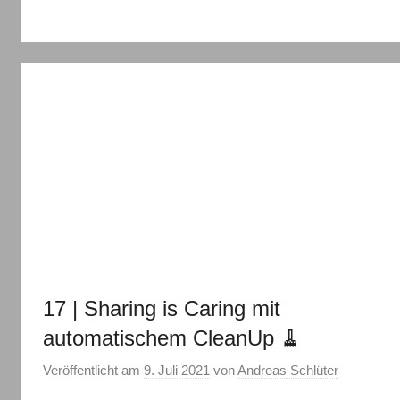
17 | Sharing is Caring mit
automatischem CleanUp 🧹
Veröffentlicht am
9. Juli 2021
von
Andreas Schlüter