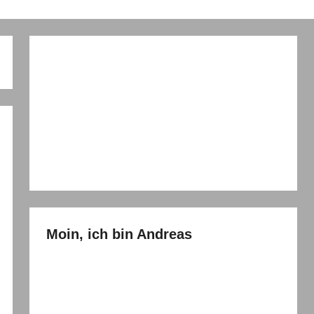
Moin, ich bin Andreas