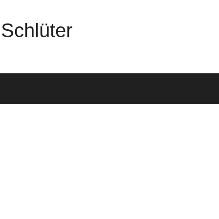
Schlüter