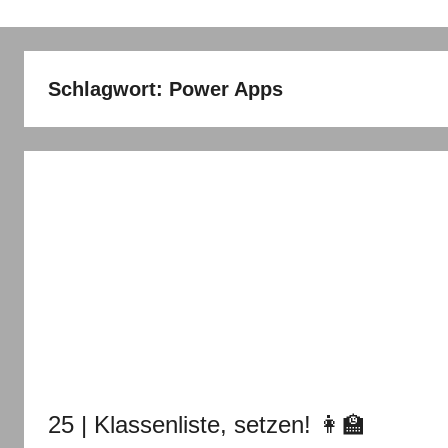
Schlagwort:
Power Apps
25 | Klassenliste, setzen! 👩‍🏫