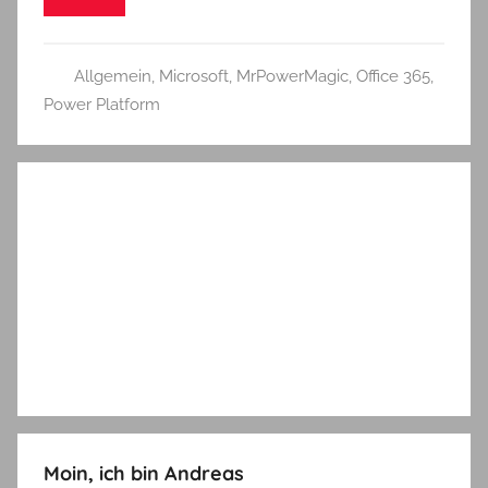
Allgemein
,
Microsoft
,
MrPowerMagic
,
Office 365
,
Power Platform
Moin, ich bin Andreas