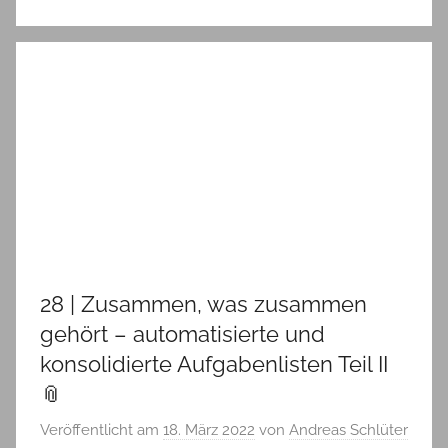
28 | Zusammen, was zusammen
gehört – automatisierte und
konsolidierte Aufgabenlisten Teil II
📎
Veröffentlicht am
18. März 2022
von
Andreas Schlüter