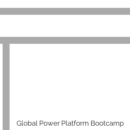
Global Power Platform Bootcamp