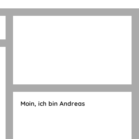
Moin, ich bin Andreas