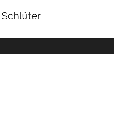
 Schlüter