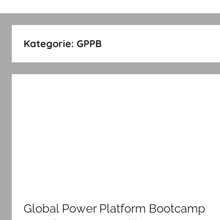
Kategorie:
GPPB
Global Power Platform Bootcamp