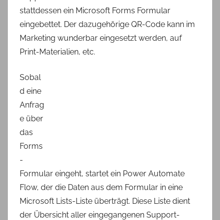
stattdessen ein Microsoft Forms Formular
eingebettet. Der dazugehörige QR-Code kann im
Marketing wunderbar eingesetzt werden, auf
Print-Materialien, etc.
Sobal
d eine
Anfrag
e über
das
Forms
-
Formular eingeht, startet ein Power Automate
Flow, der die Daten aus dem Formular in eine
Microsoft Lists-Liste überträgt. Diese Liste dient
der Übersicht aller eingegangenen Support-