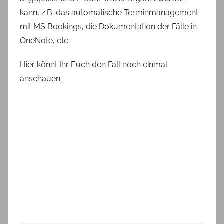
kann, z.B. das automatische Terminmanagement
mit MS Bookings, die Dokumentation der Fälle in
OneNote, etc.
Hier könnt Ihr Euch den Fall noch einmal
anschauen: