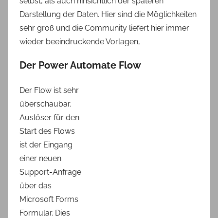
selbst, als auch hinsichtlich der späteren
Darstellung der Daten. Hier sind die Möglichkeiten
sehr groß und die Community liefert hier immer
wieder beeindruckende Vorlagen,
Der Power Automate Flow
Der Flow ist sehr
überschaubar.
Auslöser für den
Start des Flows
ist der Eingang
einer neuen
Support-Anfrage
über das
Microsoft Forms
Formular. Dies