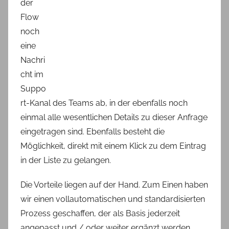
der
Flow
noch
eine
Nachri
cht im
Suppo
rt-Kanal des Teams ab, in der ebenfalls noch
einmal alle wesentlichen Details zu dieser Anfrage
eingetragen sind. Ebenfalls besteht die
Möglichkeit, direkt mit einem Klick zu dem Eintrag
in der Liste zu gelangen.
Die Vorteile liegen auf der Hand. Zum Einen haben
wir einen vollautomatischen und standardisierten
Prozess geschaffen, der als Basis jederzeit
angepasst und / oder weiter ergänzt werden