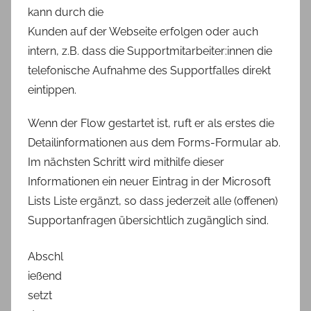
kann durch die
Kunden auf der Webseite erfolgen oder auch
intern, z.B. dass die Supportmitarbeiter:innen die
telefonische Aufnahme des Supportfalles direkt
eintippen.
Wenn der Flow gestartet ist, ruft er als erstes die
Detailinformationen aus dem Forms-Formular ab.
Im nächsten Schritt wird mithilfe dieser
Informationen ein neuer Eintrag in der Microsoft
Lists Liste ergänzt, so dass jederzeit alle (offenen)
Supportanfragen übersichtlich zugänglich sind.
Abschl
ießend
setzt