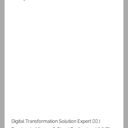
Digital Transformation Solution Expert 👷‍♂️ |