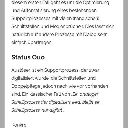
diesem ersten Fall geht es um die Optimierung
und Automatisierung eines bestehenden
Supportprozesses mit vielen (händischen)
Schnittstellen und Medienbrüchen. Dies lässt sich
natürlich auf andere Prozesse mit Dialog sehr
einfach übertragen.
Status Quo
Auslöser ist ein Supportprozess, der zwar
digitalisiert wurde, die Schnittstellen und
Doppelpflege jedoch nach wie vor vorhanden
sind. Ein klassischer Fall von „
Ein analoger
Scheißprozess der digitalisiert wird, bleibt ein
Scheißprozess, nur digital.
„
Konkre