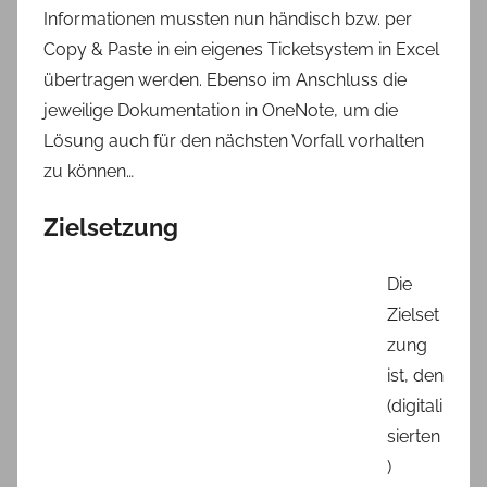
Informationen mussten nun händisch bzw. per
Copy & Paste in ein eigenes Ticketsystem in Excel
übertragen werden. Ebenso im Anschluss die
jeweilige Dokumentation in OneNote, um die
Lösung auch für den nächsten Vorfall vorhalten
zu können…
Zielsetzung
Die
Zielset
zung
ist, den
(digitali
sierten
)