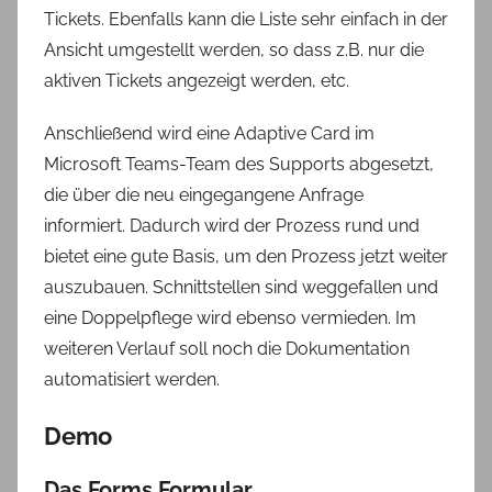
Tickets. Ebenfalls kann die Liste sehr einfach in der
Ansicht umgestellt werden, so dass z.B. nur die
aktiven Tickets angezeigt werden, etc.
Anschließend wird eine Adaptive Card im
Microsoft Teams-Team des Supports abgesetzt,
die über die neu eingegangene Anfrage
informiert. Dadurch wird der Prozess rund und
bietet eine gute Basis, um den Prozess jetzt weiter
auszubauen. Schnittstellen sind weggefallen und
eine Doppelpflege wird ebenso vermieden. Im
weiteren Verlauf soll noch die Dokumentation
automatisiert werden.
Demo
Das Forms Formular