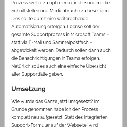
Prozess weiter zu optimieren, insbesondere die
Schnittstellen und Medienbrüche zu beseitigen.
Dies sollte durch eine weitergehende
Automatisierung erfolgen. Ebenso soll der
gesamte Supportprozess in Microsoft Teams –
statt via E-Mail und Sammelpostfach –
abgewickelt werden. Dadurch sollen dann auch
die Benachrichtigungen in Teams erfolgen.
Natürlich soll es auch eine einfache Übersicht
aller Supportfälle geben.
Umsetzung
Wie wurde das Ganze jetzt umgesetzt? Im
Grunde genommen habe ich den Prozess
komplett neu aufgesetzt. Statt des integrierten
Support-Formular auf der Webseite, wird