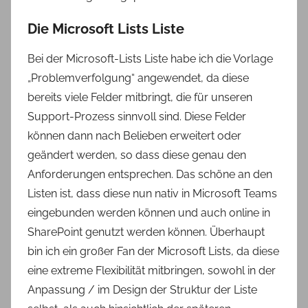
Die Microsoft Lists Liste
Bei der Microsoft-Lists Liste habe ich die Vorlage
„Problemverfolgung“ angewendet, da diese
bereits viele Felder mitbringt, die für unseren
Support-Prozess sinnvoll sind. Diese Felder
können dann nach Belieben erweitert oder
geändert werden, so dass diese genau den
Anforderungen entsprechen. Das schöne an den
Listen ist, dass diese nun nativ in Microsoft Teams
eingebunden werden können und auch online in
SharePoint genutzt werden können. Überhaupt
bin ich ein großer Fan der Microsoft Lists, da diese
eine extreme Flexibilität mitbringen, sowohl in der
Anpassung / im Design der Struktur der Liste