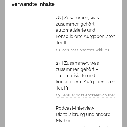
Verwandte Inhalte
28 | Zusammen, was
zusammen gehört –
automatisierte und
konsolidierte Aufgabenlisten
Teil II📎
18. März 2022
Andreas Schlüter
27 | Zusammen, was
zusammen gehört –
automatisierte und
konsolidierte Aufgabenlisten
Teil I📎
19. Februar 2022
Andreas Schlüter
Podcast-Interview |
Digitalisierung und andere
Mythen