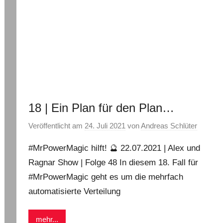
18 | Ein Plan für den Plan…
Veröffentlicht am
24. Juli 2021
von
Andreas Schlüter
#MrPowerMagic hilft! 🔮 22.07.2021 | Alex und
Ragnar Show | Folge 48 In diesem 18. Fall für
#MrPowerMagic geht es um die mehrfach
automatisierte Verteilung
mehr...