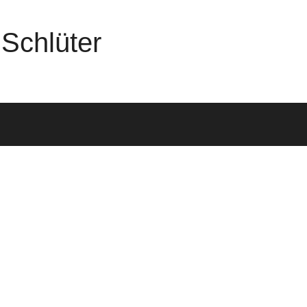
Schlüter