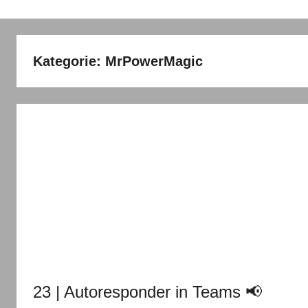
Kategorie:
MrPowerMagic
23 | Autoresponder in Teams 📢