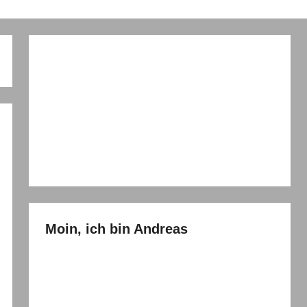
Moin, ich bin Andreas