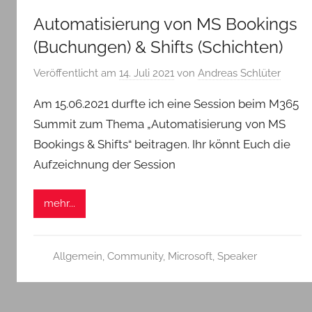
Automatisierung von MS Bookings
(Buchungen) & Shifts (Schichten)
Veröffentlicht am
14. Juli 2021
von
Andreas Schlüter
Am 15.06.2021 durfte ich eine Session beim M365
Summit zum Thema „Automatisierung von MS
Bookings & Shifts“ beitragen. Ihr könnt Euch die
Aufzeichnung der Session
mehr...
Allgemein
,
Community
,
Microsoft
,
Speaker