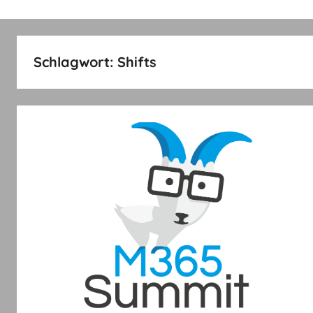
Schlagwort:
Shifts