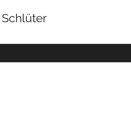
 Schlüter