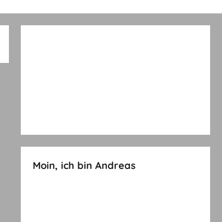
Moin, ich bin Andreas