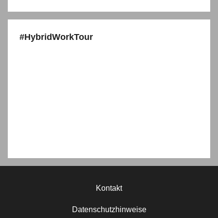
#HybridWorkTour
Kontakt
Datenschutzhinweise