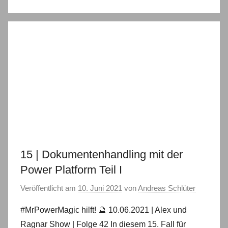
15 | Dokumentenhandling mit der
Power Platform Teil I
Veröffentlicht am
10. Juni 2021
von
Andreas Schlüter
#MrPowerMagic hilft! 🔮 10.06.2021 | Alex und
Ragnar Show | Folge 42 In diesem 15. Fall für