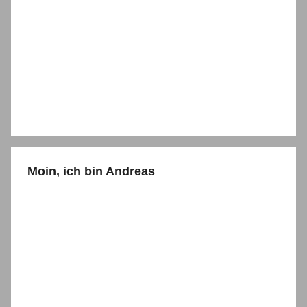
Moin, ich bin Andreas